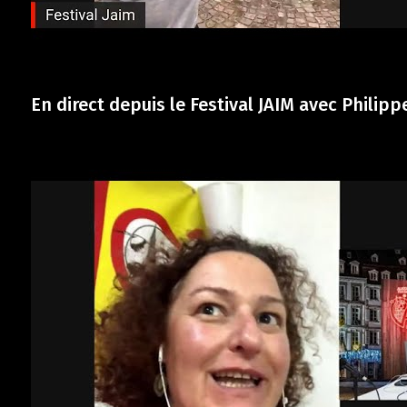
En direct depuis le Festival JAIM avec Philipp