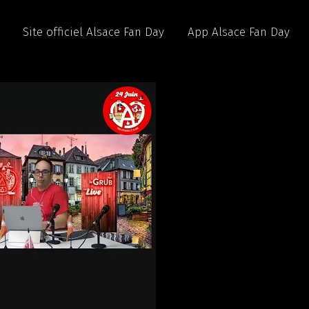
Site officiel Alsace Fan Day
App Alsace Fan Day