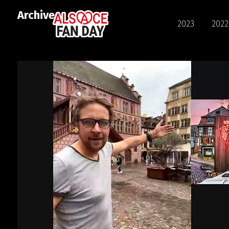
Archives
2023
2022