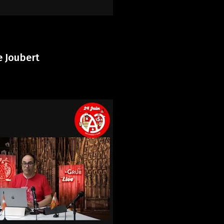
e Joubert