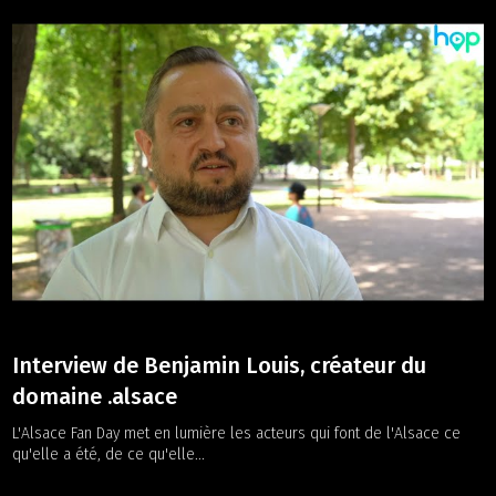
Interview de Benjamin Louis, créateur du
domaine .alsace
L'Alsace Fan Day met en lumière les acteurs qui font de l'Alsace ce
qu'elle a été, de ce qu'elle...