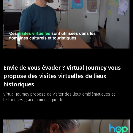
Envie de vous évader ? Virtual Journey vous
propose des visites virtuelles de lieux
historiques
Virtual Journey propose de visiter des lieux emblématiques et
historiques grâce à un casque de r...