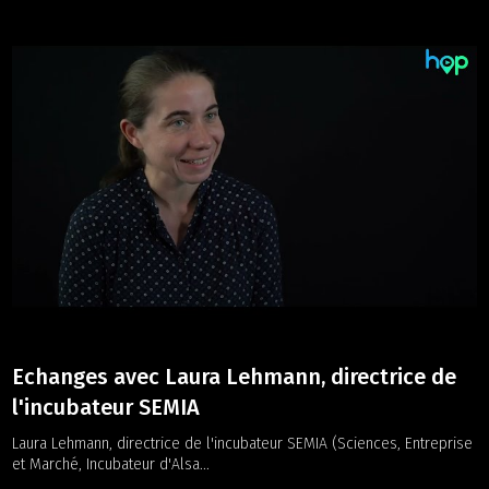
Echanges avec Laura Lehmann, directrice de
l'incubateur SEMIA
Laura Lehmann, directrice de l'incubateur SEMIA (Sciences, Entreprise
et Marché, Incubateur d'Alsa...