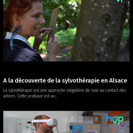
A la découverte de la sylvothérapie en Alsace
La sylvothérapie est une approche singulière de soin au contact des
arbres. Cette pratique est av...