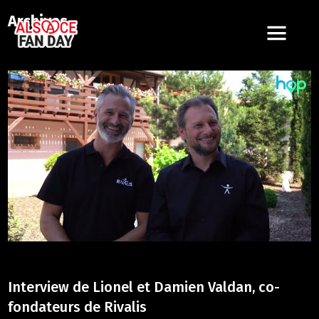
Archives
Interview de Lionel et Damien Valdan, co-
fondateurs de Rivalis