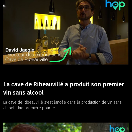
La cave de Ribeauvillé a produit son premier
vin sans alcool
La cave de Ribeauvillé s'est lancée dans la production de vin sans
alcool. Une première pour le ...