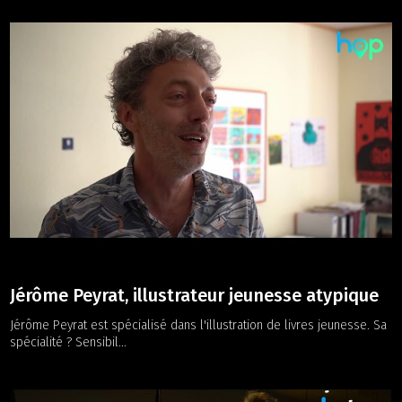
Jérôme Peyrat, illustrateur jeunesse atypique
Jérôme Peyrat est spécialisé dans l'illustration de livres jeunesse. Sa
spécialité ? Sensibil...