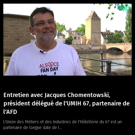
Entretien avec Jacques Chomentowski,
président délégué de l'UMIH 67, partenaire de
l'AFD
L'Union des Métiers et des Industries de l'Hôtellerie du 67 est un
partenaire de longue date de l...