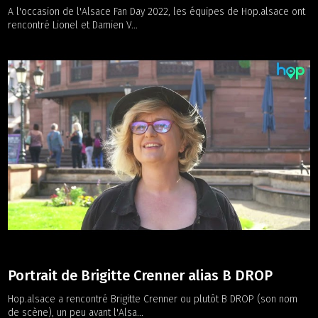
A l'occasion de l'Alsace Fan Day 2022, les équipes de Hop.alsace ont
rencontré Lionel et Damien V...
Portrait de Brigitte Crenner alias B DROP
Hop.alsace a rencontré Brigitte Crenner ou plutôt B DROP (son nom
de scène), un peu avant l'Alsa...