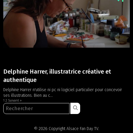
Delphine Harrer, illustratrice créative et
authentique
Delphine Harrer n'utilise ni pc ni logiciel particulier pour concevoir
ses illustrations. Bien au c...
1
2
Suivant »
© 2026 Copyright Alsace Fan Day TV.