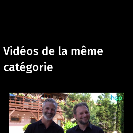
Vidéos de la même
catégorie