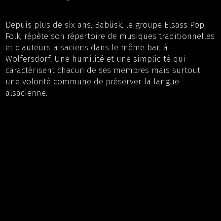
Depuis plus de six ans, Babüsk, le groupe Elsass Pop
Folk, répète son répertoire de musiques traditionnelles
et d'auteurs alsaciens dans le même bar, à
Wolfersdorf. Une humilité et une simplicité qui
caractérisent chacun de ses membres mais surtout
une volonté commune de préserver la langue
alsacienne.