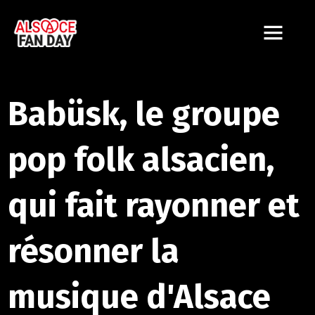
Babüsk, le groupe
pop folk alsacien,
qui fait rayonner et
résonner la
musique d'Alsace