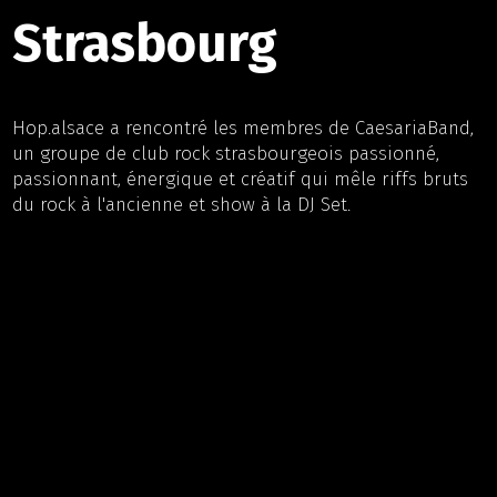
Strasbourg
Hop.alsace a rencontré les membres de CaesariaBand,
un groupe de club rock strasbourgeois passionné,
passionnant, énergique et créatif qui mêle riffs bruts
du rock à l'ancienne et show à la DJ Set.