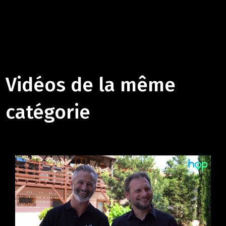
Vidéos de la même
catégorie