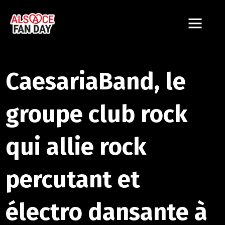
CaesariaBand, le
groupe club rock
qui allie rock
percutant et
électro dansante à