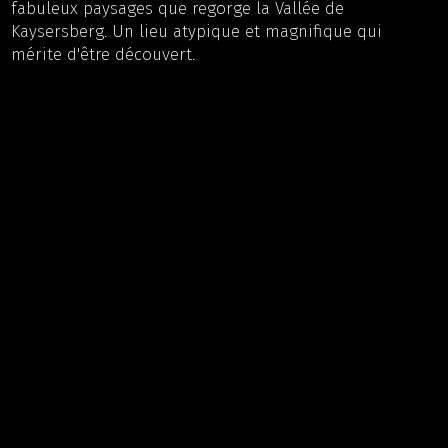
fabuleux paysages que regorge la Vallée de
Kaysersberg. Un lieu atypique et magnifique qui
mérite d'être découvert.