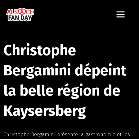
Christophe
Bergamini dépeint
la belle région de
Kaysersberg
Christophe Bergamini présente la gastronomie et les