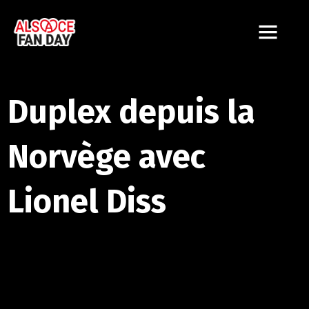
Duplex depuis la
Norvège avec
Lionel Diss