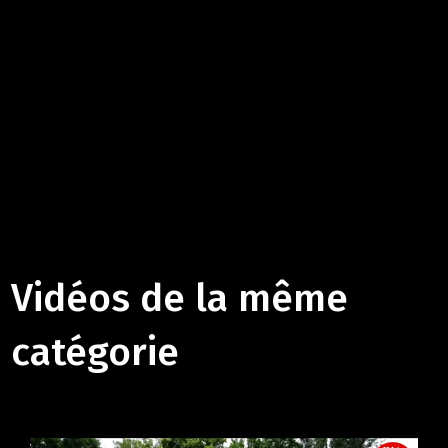
Vidéos de la même
catégorie