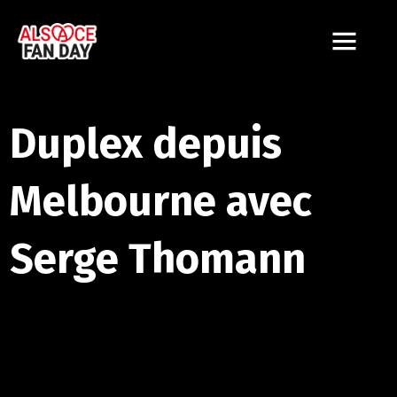
Duplex depuis
Melbourne avec
Serge Thomann