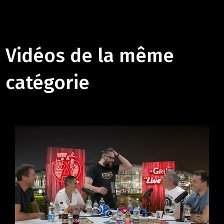
Vidéos de la même
catégorie