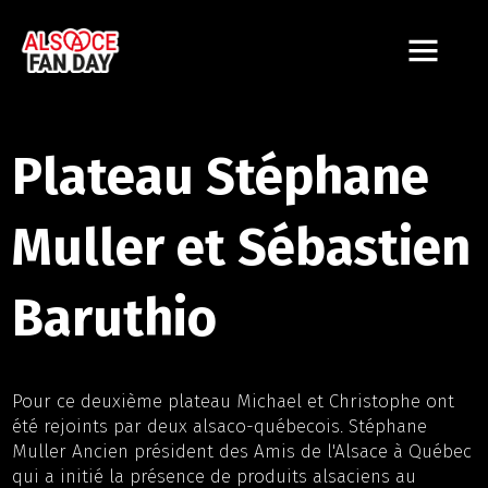
Plateau Stéphane
Muller et Sébastien
Baruthio
Pour ce deuxième plateau Michael et Christophe ont
été rejoints par deux alsaco-québecois. Stéphane
Muller Ancien président des Amis de l'Alsace à Québec
qui a initié la présence de produits alsaciens au