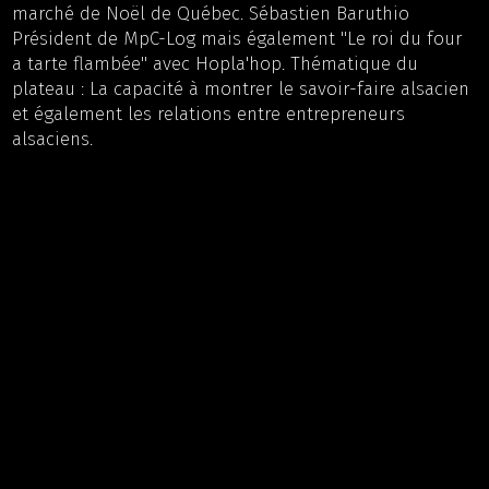
marché de Noël de Québec. Sébastien Baruthio
Président de MpC-Log mais également "Le roi du four
a tarte flambée" avec Hopla'hop. Thématique du
plateau : La capacité à montrer le savoir-faire alsacien
et également les relations entre entrepreneurs
alsaciens.