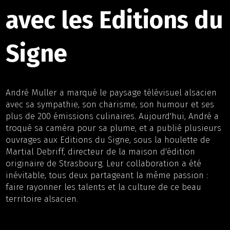
avec les Editions du
Signe
André Muller a marqué le paysage télévisuel alsacien
avec sa sympathie, son charisme, son humour et ses
plus de 200 émissions culinaires. Aujourd'hui, André a
troqué sa caméra pour sa plume, et a publié plusieurs
ouvrages aux Editions du Signe, sous la houlette de
Martial Debriff, directeur de la maison d'édition
originaire de Strasbourg. Leur collaboration a été
inévitable, tous deux partageant la même passion :
faire rayonner les talents et la culture de ce beau
territoire alsacien.