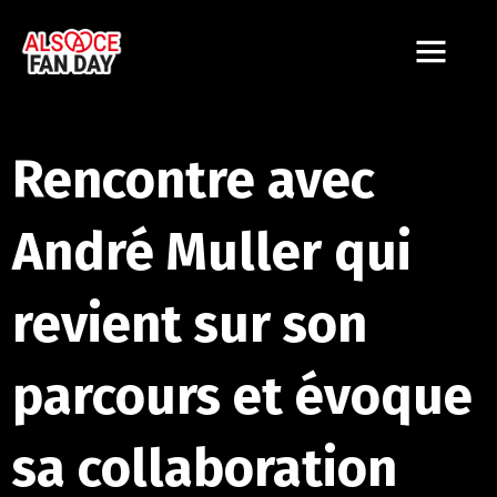
Rencontre avec
André Muller qui
revient sur son
parcours et évoque
sa collaboration