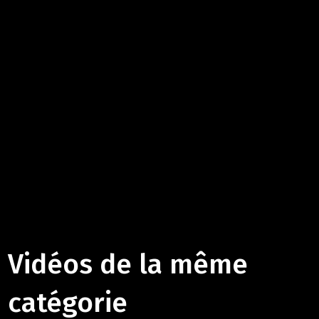
Vidéos de la même
catégorie