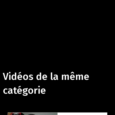
Vidéos de la même
catégorie