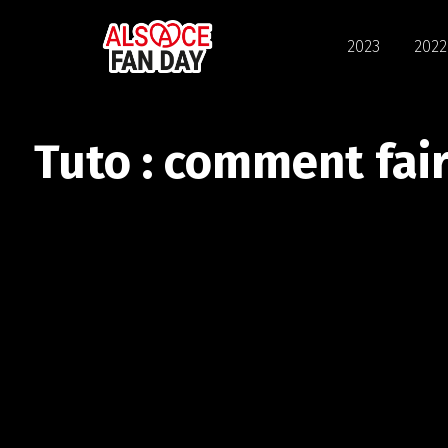
2023
2022
Tuto : comment fair