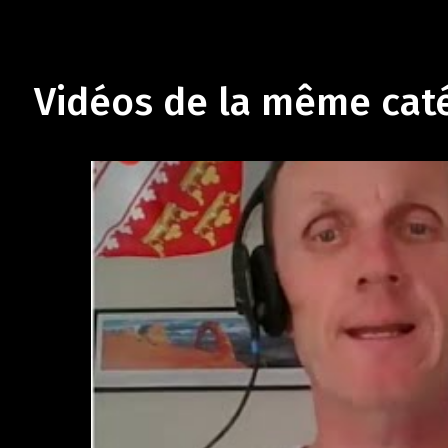
Vidéos de la même cat