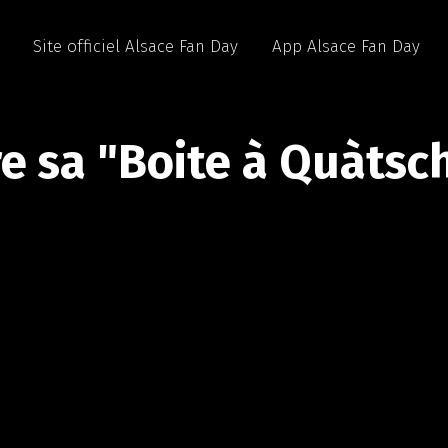
Site officiel Alsace Fan Day
App Alsace Fan Day
e sa "Boite à Quàtsch