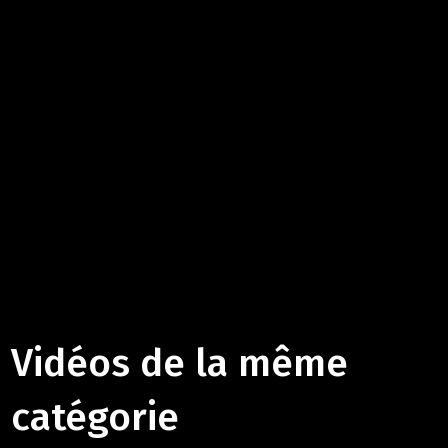
Vidéos de la même
catégorie